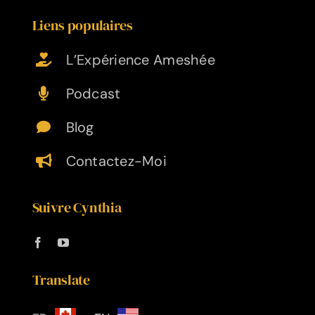
Liens populaires
L’Expérience Ameshée
Podcast
Blog
Contactez-Moi
Suivre Cynthia
Translate