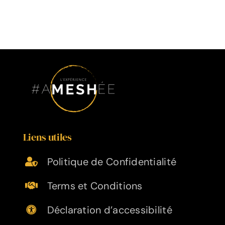
Liens utiles
Politique de Confidentialité
Terms et Conditions
Déclaration d’accessibilité