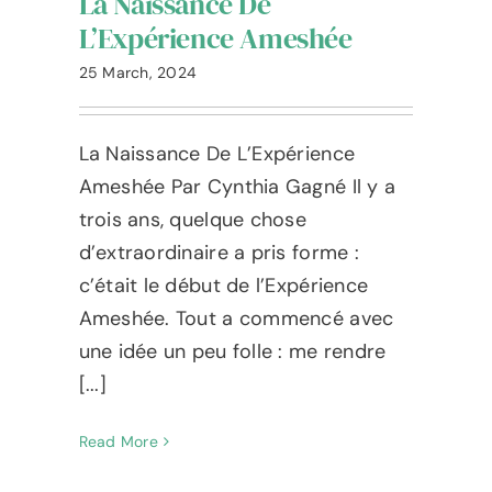
La Naissance De
Blog
L’Expérience Ameshée
L’Expérience Ameshée
25 March, 2024
Contacter
La Naissance De L’Expérience
Ameshée Par Cynthia Gagné Il y a
Language
trois ans, quelque chose
d’extraordinaire a pris forme :
c’était le début de l’Expérience
Ameshée. Tout a commencé avec
une idée un peu folle : me rendre
[...]
Read More