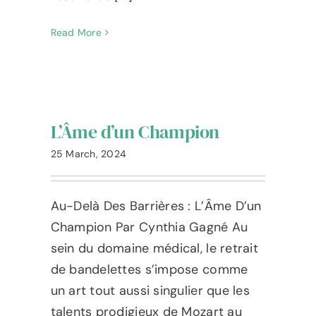
Read More
L’Âme d’un Champion
25 March, 2024
Au-Delà Des Barrières : L’Âme D’un
Champion Par Cynthia Gagné Au
sein du domaine médical, le retrait
de bandelettes s’impose comme
un art tout aussi singulier que les
talents prodigieux de Mozart au