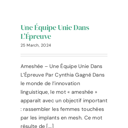
Une Équipe Unie Dans
L’Épreuve
25 March, 2024
Ameshée – Une Équipe Unie Dans
L’Épreuve Par Cynthia Gagné Dans
le monde de l’innovation
linguistique, le mot « ameshée »
apparaît avec un objectif important
: rassembler les femmes touchées
par les implants en mesh. Ce mot
résulte de [...]