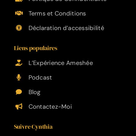
Terms et Conditions
Déclaration d’accessibilité
Liens populaires
L’Expérience Ameshée
Podcast
Blog
Contactez-Moi
Suivre Cynthia