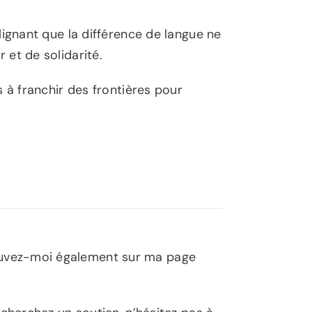
ignant que la différence de langue ne
et de solidarité.
 à franchir des frontières pour
ouvez-moi également sur ma page