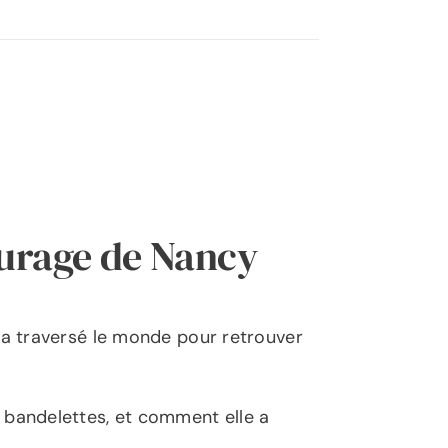
courage de Nancy
 a traversé le monde pour retrouver
 bandelettes, et comment elle a