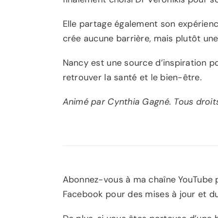
Elle partage également son expérience
crée aucune barrière, mais plutôt un
Nancy est une source d’inspiration po
retrouver la santé et le bien-être.
Animé par Cynthia Gagné. Tous droit
Abonnez-vous à ma chaîne YouTube p
Facebook pour des mises à jour et du