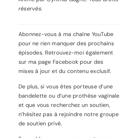
réservés.
Abonnez-vous à ma chaîne YouTube
pour ne rien manquer des prochains
épisodes. Retrouvez-moi également
sur ma page Facebook pour des
mises à jour et du contenu exclusif.
De plus, si vous êtes porteuse d’une
bandelette ou d’une prothèse vaginale
et que vous recherchez un soutien,
n’hésitez pas à rejoindre notre groupe
de soutien privé.