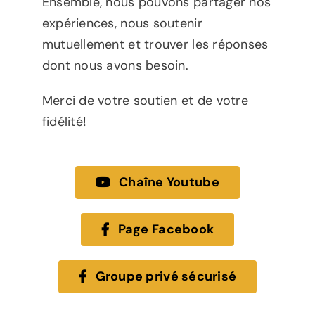
Ensemble, nous pouvons partager nos
expériences, nous soutenir
mutuellement et trouver les réponses
dont nous avons besoin.
Merci de votre soutien et de votre
fidélité!
Chaîne Youtube
Page Facebook
Groupe privé sécurisé