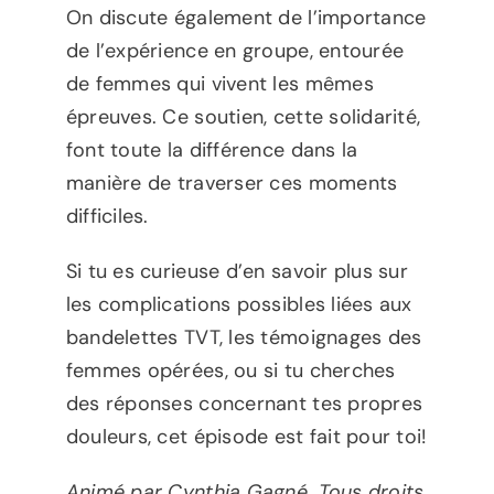
On discute également de l’importance
de l’expérience en groupe, entourée
de femmes qui vivent les mêmes
épreuves. Ce soutien, cette solidarité,
font toute la différence dans la
manière de traverser ces moments
difficiles.
Si tu es curieuse d’en savoir plus sur
les complications possibles liées aux
bandelettes TVT, les témoignages des
femmes opérées, ou si tu cherches
des réponses concernant tes propres
douleurs, cet épisode est fait pour toi!
Animé par Cynthia Gagné. Tous droits