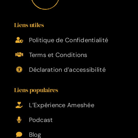
Liens utiles
Politique de Confidentialité
Terms et Conditions
Déclaration d’accessibilité
Liens populaires
L’Expérience Ameshée
Podcast
Blog