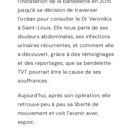
l’installation de la bandelette en 2015
jusqu’à sa décision de traverser
l’océan pour consulter le Dr Veronikis
à Saint-Louis. Elle nous parle de ses
douleurs abdominales, ses infections
urinaires récurrentes, et comment elle
a découvert, grâce à des témoignages
et des reportages, que sa bandelette
TVT pourrait être la cause de ses
souffrances.
Aujourd’hui, après son opération, elle
retrouve peu à peu sa liberté de
mouvement et voit l’avenir avec
espoir.