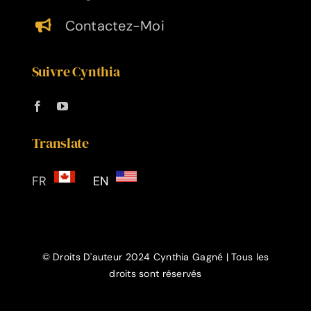
Contactez-Moi
Suivre Cynthia
Translate
FR
EN
© Droits D'auteur 2024 Cynthia Gagné | Tous les
droits sont réservés