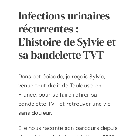
Infections urinaires
récurrentes :
L’histoire de Sylvie et
sa bandelette TVT
Dans cet épisode, je reçois Sylvie,
venue tout droit de Toulouse, en
France, pour se faire retirer sa
bandelette TVT et retrouver une vie
sans douleur.
Elle nous raconte son parcours depuis