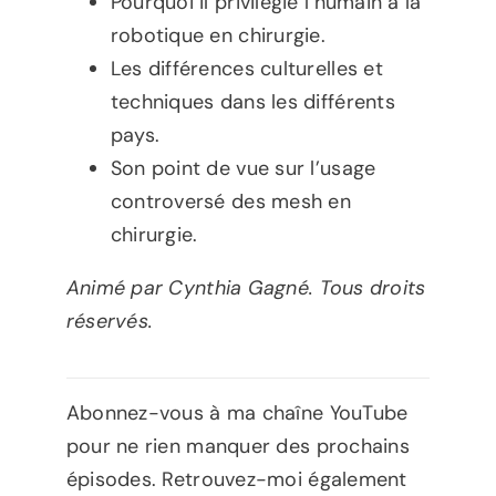
Pourquoi il privilégie l’humain à la
robotique en chirurgie.
Les différences culturelles et
techniques dans les différents
pays.
Son point de vue sur l’usage
controversé des mesh en
chirurgie.
Animé par Cynthia Gagné. Tous droits
réservés.
Abonnez-vous à ma chaîne YouTube
pour ne rien manquer des prochains
épisodes. Retrouvez-moi également