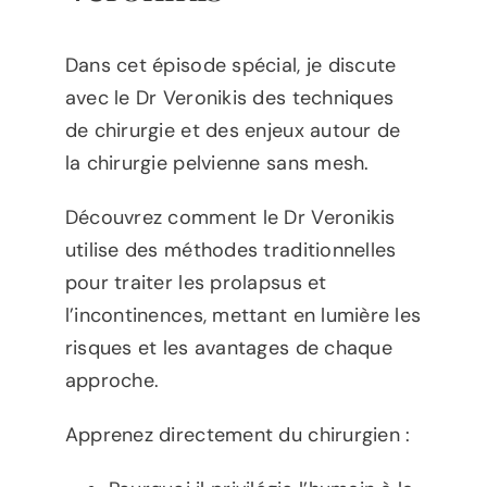
Dans cet épisode spécial, je discute
avec le Dr Veronikis des techniques
de chirurgie et des enjeux autour de
la chirurgie pelvienne sans mesh.
Découvrez comment le Dr Veronikis
utilise des méthodes traditionnelles
pour traiter les prolapsus et
l’incontinences, mettant en lumière les
risques et les avantages de chaque
approche.
Apprenez directement du chirurgien :