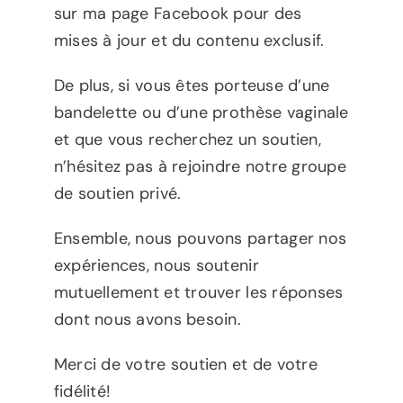
sur ma page Facebook pour des
mises à jour et du contenu exclusif.
De plus, si vous êtes porteuse d’une
bandelette ou d’une prothèse vaginale
et que vous recherchez un soutien,
n’hésitez pas à rejoindre notre groupe
de soutien privé.
Ensemble, nous pouvons partager nos
expériences, nous soutenir
mutuellement et trouver les réponses
dont nous avons besoin.
Merci de votre soutien et de votre
fidélité!