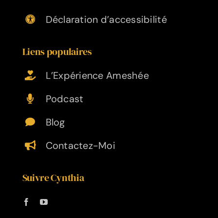
Déclaration d’accessibilité
Liens populaires
L’Expérience Ameshée
Podcast
Blog
Contactez-Moi
Suivre Cynthia