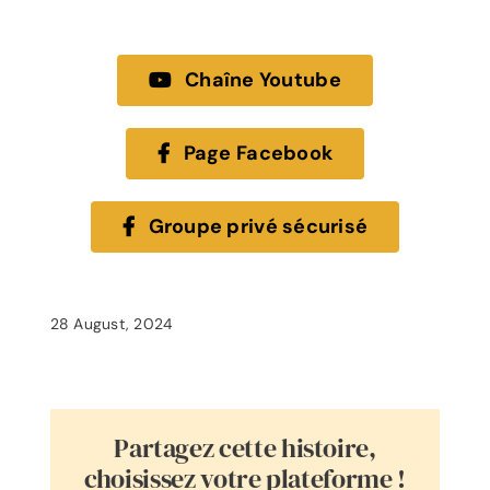
Chaîne Youtube
Page Facebook
Groupe privé sécurisé
28 August, 2024
Partagez cette histoire,
choisissez votre plateforme !